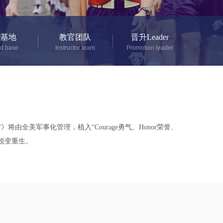
训基地
教官团队
晋升Leader
ed base
Instructor team
Promotion leader
官》将由全美军事化管理，
植入“Courage勇气、Honor荣誉、
蜕变重生。